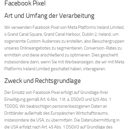
Facebook Pixel
Art und Umfang der Verarbeitung
Wir verwenden Facebook Pixel von Meta Platforms Ireland Limited,
4 Grand Canal Square, Grand Canal Harbour, Dublin 2, Ireland, um
sogenannte Custom Audiences zu erstellen, also Besuchergruppen
unseres Onlineangebotes zu segmentieren, Conversion-Rates zu
ermitteln und diese anschließend zu optimieren. Dies geschieht
insbesondere dann, wenn Sie mit Werbeanzeigen, die wir mit Meta
Platforms Ireland Limited geschaltet haben, interagieren.
Zweck und Rechtsgrundlage
Der Einsatz von Facebook Pixel erfolgt auf Grundlage Ihrer
Einwilligung gemäß Art. 6 Abs. 1 lit. a. DSGVO und §25 Abs. 1
TDDDG. Wir beabsichtigen personenbezogenen Daten an
Drittländer außerhalb des Europäischen Wirtschaftsraums,
insbesondere die USA, zu übermitteln. Die Datenübermittlung in
die USA erfolgt nach Art. 45 Abs. 1 DSGVO auf Grundlage des