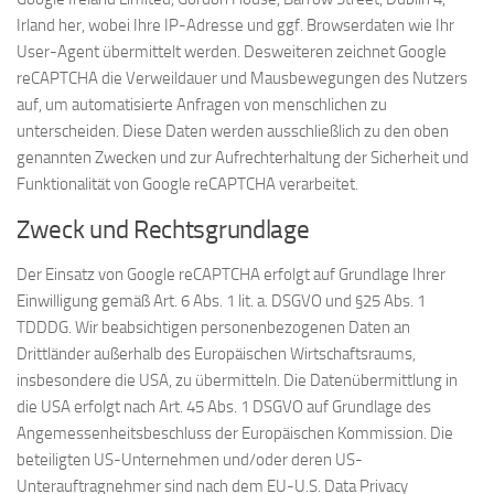
Irland her, wobei Ihre IP-Adresse und ggf. Browserdaten wie Ihr
User-Agent übermittelt werden. Desweiteren zeichnet Google
reCAPTCHA die Verweildauer und Mausbewegungen des Nutzers
auf, um automatisierte Anfragen von menschlichen zu
unterscheiden. Diese Daten werden ausschließlich zu den oben
genannten Zwecken und zur Aufrechterhaltung der Sicherheit und
Funktionalität von Google reCAPTCHA verarbeitet.
Zweck und Rechtsgrundlage
Der Einsatz von Google reCAPTCHA erfolgt auf Grundlage Ihrer
Einwilligung gemäß Art. 6 Abs. 1 lit. a. DSGVO und §25 Abs. 1
TDDDG. Wir beabsichtigen personenbezogenen Daten an
Drittländer außerhalb des Europäischen Wirtschaftsraums,
insbesondere die USA, zu übermitteln. Die Datenübermittlung in
die USA erfolgt nach Art. 45 Abs. 1 DSGVO auf Grundlage des
Angemessenheitsbeschluss der Europäischen Kommission. Die
beteiligten US-Unternehmen und/oder deren US-
Unterauftragnehmer sind nach dem EU-U.S. Data Privacy