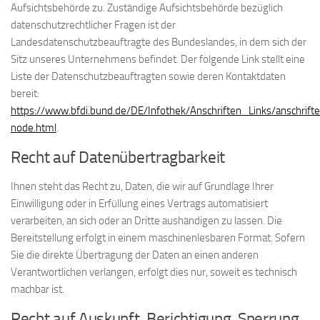
Aufsichtsbehörde zu. Zuständige Aufsichtsbehörde bezüglich
datenschutzrechtlicher Fragen ist der
Landesdatenschutzbeauftragte des Bundeslandes, in dem sich der
Sitz unseres Unternehmens befindet. Der folgende Link stellt eine
Liste der Datenschutzbeauftragten sowie deren Kontaktdaten
bereit:
https://www.bfdi.bund.de/DE/Infothek/Anschriften_Links/anschrifte
node.html
.
Recht auf Datenübertragbarkeit
Ihnen steht das Recht zu, Daten, die wir auf Grundlage Ihrer
Einwilligung oder in Erfüllung eines Vertrags automatisiert
verarbeiten, an sich oder an Dritte aushändigen zu lassen. Die
Bereitstellung erfolgt in einem maschinenlesbaren Format. Sofern
Sie die direkte Übertragung der Daten an einen anderen
Verantwortlichen verlangen, erfolgt dies nur, soweit es technisch
machbar ist.
Recht auf Auskunft, Berichtigung, Sperrung,