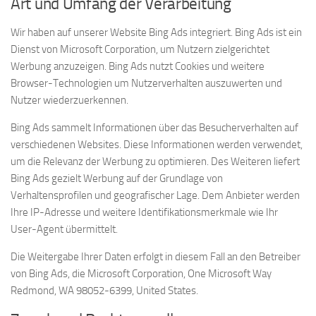
Art und Umfang der Verarbeitung
Wir haben auf unserer Website Bing Ads integriert. Bing Ads ist ein
Dienst von Microsoft Corporation, um Nutzern zielgerichtet
Werbung anzuzeigen. Bing Ads nutzt Cookies und weitere
Browser-Technologien um Nutzerverhalten auszuwerten und
Nutzer wiederzuerkennen.
Bing Ads sammelt Informationen über das Besucherverhalten auf
verschiedenen Websites. Diese Informationen werden verwendet,
um die Relevanz der Werbung zu optimieren. Des Weiteren liefert
Bing Ads gezielt Werbung auf der Grundlage von
Verhaltensprofilen und geografischer Lage. Dem Anbieter werden
Ihre IP-Adresse und weitere Identifikationsmerkmale wie Ihr
User-Agent übermittelt.
Die Weitergabe Ihrer Daten erfolgt in diesem Fall an den Betreiber
von Bing Ads, die Microsoft Corporation, One Microsoft Way
Redmond, WA 98052-6399, United States.