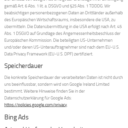
gemäß Art. 6 Abs. 1 lit. a. DSGVO und §25 Abs. 1 TDDDG. Wir
beabsichtigen personenbezogenen Daten an Drittländer außerhalb
des Europäischen Wirtschaftsraums, insbesondere die USA, zu
übermitteln. Die Datenübermittlung in die USA erfolgt nach Art. 45
Abs. 1 DSGVO auf Grundlage des Angemessenheitsbeschluss der
Europäischen Kommission. Die beteiligten US-Unternehmen
und/oder deren US-Unterauftragnehmer sind nach dem EU-U.S.
Data Privacy Framework (EU-U.S. DPF) zertifiziert.
Speicherdauer
Die konkrete Speicherdauer der verarbeiteten Daten ist nicht durch
uns beeinflussbar, sondern wird von Google Ireland Limited
bestimmt. Weitere Hinweise finden Sie in der
Datenschutzerklärung für Google Ads:
https://policies.google.com/privacy
.
Bing Ads