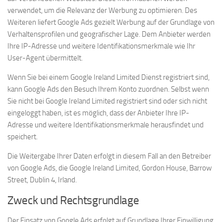
verwendet, um die Relevanz der Werbung zu optimieren. Des
Weiteren liefert Google Ads gezielt Werbung auf der Grundlage von
Verhaltensprofilen und geografischer Lage. Dem Anbieter werden
Ihre IP-Adresse und weitere Identifikationsmerkmale wie Ihr
User-Agent übermittelt.
Wenn Sie bei einem Google Ireland Limited Dienst registriert sind,
kann Google Ads den Besuch Ihrem Konto zuordnen. Selbst wenn
Sie nicht bei Google Ireland Limited registriert sind oder sich nicht
eingeloggt haben, ist es möglich, dass der Anbieter Ihre IP-
Adresse und weitere Identifikationsmerkmale herausfindet und
speichert.
Die Weitergabe Ihrer Daten erfolgt in diesem Fall an den Betreiber
von Google Ads, die Google Ireland Limited, Gordon House, Barrow
Street, Dublin 4, Irland.
Zweck und Rechtsgrundlage
Der Einsatz von Google Ads erfolgt auf Grundlage Ihrer Einwilligung