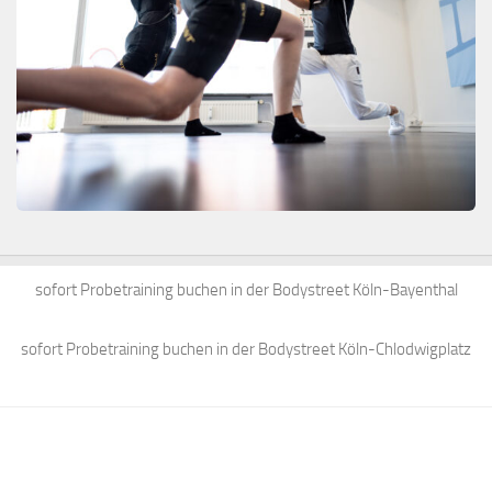
sofort Probetraining buchen in der Bodystreet Köln-Bayenthal
sofort Probetraining buchen in der Bodystreet Köln-Chlodwigplatz