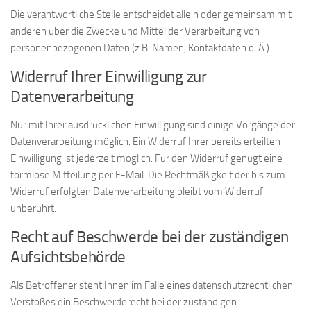
Die verantwortliche Stelle entscheidet allein oder gemeinsam mit
anderen über die Zwecke und Mittel der Verarbeitung von
personenbezogenen Daten (z.B. Namen, Kontaktdaten o. Ä.).
Widerruf Ihrer Einwilligung zur
Datenverarbeitung
Nur mit Ihrer ausdrücklichen Einwilligung sind einige Vorgänge der
Datenverarbeitung möglich. Ein Widerruf Ihrer bereits erteilten
Einwilligung ist jederzeit möglich. Für den Widerruf genügt eine
formlose Mitteilung per E-Mail. Die Rechtmäßigkeit der bis zum
Widerruf erfolgten Datenverarbeitung bleibt vom Widerruf
unberührt.
Recht auf Beschwerde bei der zuständigen
Aufsichtsbehörde
Als Betroffener steht Ihnen im Falle eines datenschutzrechtlichen
Verstoßes ein Beschwerderecht bei der zuständigen