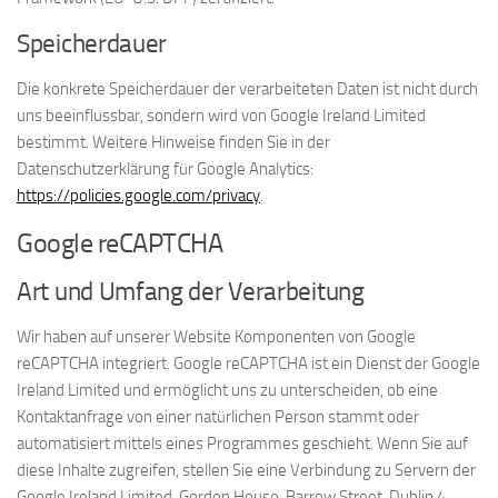
Speicherdauer
Die konkrete Speicherdauer der verarbeiteten Daten ist nicht durch
uns beeinflussbar, sondern wird von Google Ireland Limited
bestimmt. Weitere Hinweise finden Sie in der
Datenschutzerklärung für Google Analytics:
https://policies.google.com/privacy
.
Google reCAPTCHA
Art und Umfang der Verarbeitung
Wir haben auf unserer Website Komponenten von Google
reCAPTCHA integriert. Google reCAPTCHA ist ein Dienst der Google
Ireland Limited und ermöglicht uns zu unterscheiden, ob eine
Kontaktanfrage von einer natürlichen Person stammt oder
automatisiert mittels eines Programmes geschieht. Wenn Sie auf
diese Inhalte zugreifen, stellen Sie eine Verbindung zu Servern der
Google Ireland Limited, Gordon House, Barrow Street, Dublin 4,