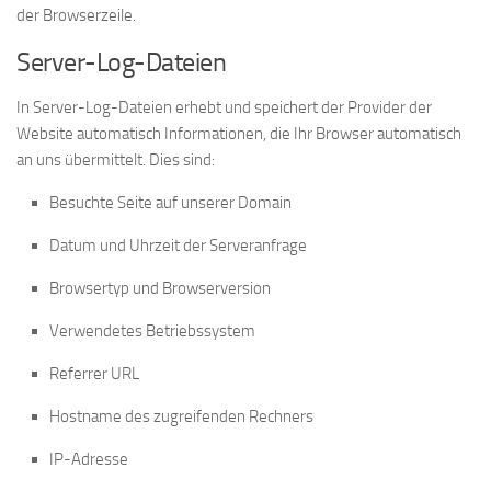
der Browserzeile.
Server-Log-Dateien
In Server-Log-Dateien erhebt und speichert der Provider der
Website automatisch Informationen, die Ihr Browser automatisch
an uns übermittelt. Dies sind:
Besuchte Seite auf unserer Domain
Datum und Uhrzeit der Serveranfrage
Browsertyp und Browserversion
Verwendetes Betriebssystem
Referrer URL
Hostname des zugreifenden Rechners
IP-Adresse