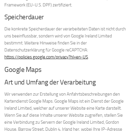
Framework (EU-U.S. DPF) zertifiziert.
Speicherdauer
Die konkrete Speicherdauer der verarbeiteten Daten ist nicht durch
uns beeinflussbar, sondern wird von Google Ireland Limited
bestimmt. Weitere Hinweise finden Sie in der
Datenschutzerklärung für Google reCAPTCHA:
https://policies.google.com/privacy?hl=en-US
.
Google Maps
Art und Umfang der Verarbeitung
Wir verwenden zur Erstellung von Anfahrtsbeschreibungen den
Kartendienst Google Maps. Google Maps ist ein Dienst der Google
Ireland Limited, welcher auf unserer Website eine Karte darstellt.
Wenn Sie auf diese Inhalte unserer Website zugreifen, stellen Sie
eine Verbindung zu Servern der Google Ireland Limited, Gordon
House, Barrow Street, Dublin 4, Irland her, wobei Ihre IP-Adresse