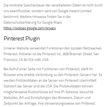
Die konkrete Speicherdauer der verarbeiteten Daten ist nicht durch
uns beeinflussbar, sondern wird von Google Ireland Limited
bestimmt. Weitere Hinweise finden Sie in der
Datenschutzerklärung für Google Maps:
https://policies.google.com/privacy
.
Pinterest Plugin
Unserer Website verwendet Funktionen des sozialen Netzwerkes
Pinterest. Anbieter ist die Pinterest Inc., 808 Brannan Street, San
Francisco, CA 94103-490, USA.
Bei Aufruf einer Seite mit Funktionen von Pinterest, stellt Ihr
Browser eine direkte Verbindung zu den Pinterest-Servern her. Es
werden Protokolldaten an die Server von Pinterest übermittelt.
Standort der Server sind die USA. Die Protokolldaten können
möglicherweise Rückschlüsse auf Ihre IP-Adresse, besuchte
Websites, Art und Einstellungen des Browsers, Datum und
Zeitpunkt der Anfrage, Ihre Verwendungsweise von Pinterest