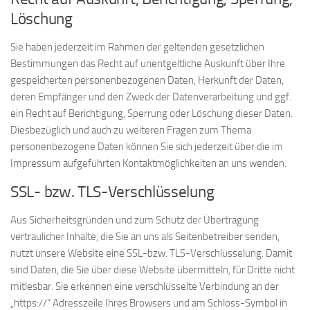
Löschung
Sie haben jederzeit im Rahmen der geltenden gesetzlichen
Bestimmungen das Recht auf unentgeltliche Auskunft über Ihre
gespeicherten personenbezogenen Daten, Herkunft der Daten,
deren Empfänger und den Zweck der Datenverarbeitung und ggf.
ein Recht auf Berichtigung, Sperrung oder Löschung dieser Daten.
Diesbezüglich und auch zu weiteren Fragen zum Thema
personenbezogene Daten können Sie sich jederzeit über die im
Impressum aufgeführten Kontaktmöglichkeiten an uns wenden.
SSL- bzw. TLS-Verschlüsselung
Aus Sicherheitsgründen und zum Schutz der Übertragung
vertraulicher Inhalte, die Sie an uns als Seitenbetreiber senden,
nutzt unsere Website eine SSL-bzw. TLS-Verschlüsselung. Damit
sind Daten, die Sie über diese Website übermitteln, für Dritte nicht
mitlesbar. Sie erkennen eine verschlüsselte Verbindung an der
„https://“ Adresszeile Ihres Browsers und am Schloss-Symbol in