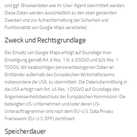
und ggf. Browserdaten wie Ihr User-Agent übermittelt werden.
Diese Daten werden ausschließlich zu den oben genannten
Zwecken und zur Aufrechterhaltung der Sicherheit und
Funktionalität von Google Maps verarbeitet.
Zweck und Rechtsgrundlage
Der Einsatz von Google Maps erfolgt auf Grundlage Ihrer
Einwilligung gemäß Art. 6 Abs. 1 lit. a. DSGVO und §25 Abs. 1
TDDDG. Wir beabsichtigen personenbezogenen Daten an
Drittländer außerhalb des Europäischen Wirtschaftsraums,
insbesondere die USA, zu übermitteln. Die Datenübermittlung in
die USA erfolgt nach Art. 45 Abs. 1 DSGVO auf Grundlage des
Angemessenheitsbeschluss der Europäischen Kommission. Die
beteiligten US-Unternehmen und/oder deren US-
Unterauftragnehmer sind nach dem EU-U.S. Data Privacy
Framework (EU-U.S. DPF) zertifiziert.
Speicherdauer